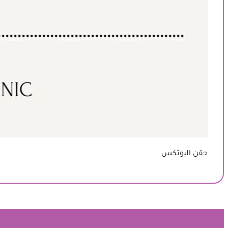
حقن البوتكس