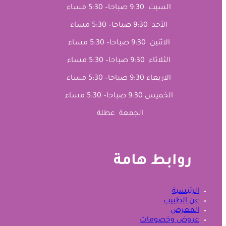
السبت 9:30 صباحا– 5:30 مساء
الأحد 9:30 صباحا– 5:30 مساء
الاثنين 9:30 صباحا– 5:30 مساء
الثلاثاء 9:30 صباحا– 5:30 مساء
الاربعاء 9:30 صباحا– 5:30 مساء
الخميس 9:30 صباحا– 5:30 مساء
الجمعة عطلة
روابط هامة
الرئيسية
عن الطبيب
المعرض
عروض وخصومات