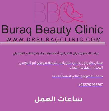
عيادة الدكتورة براق الصرايرة أخصائية الجلدية والطب التجميلي
عمان طبربور بجانب حلويات النجمة مجمع ابو الهوس
التجاري الطابق الأول
buraqbeautyclinic@gmail.com
+962797976767
ساعات العمل