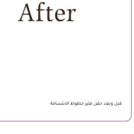
قبل وبعد حقن فلير خطوط الابتسامة